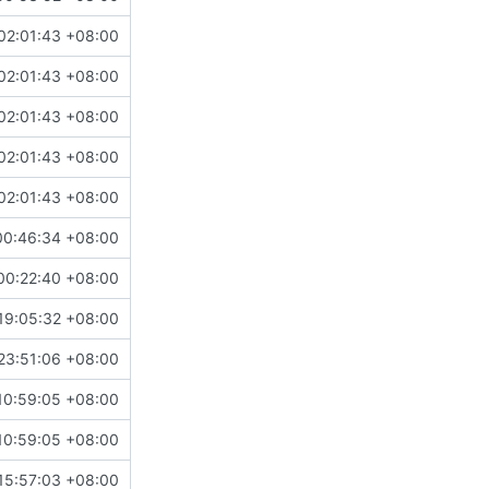
02:01:43 +08:00
02:01:43 +08:00
02:01:43 +08:00
02:01:43 +08:00
02:01:43 +08:00
00:46:34 +08:00
00:22:40 +08:00
19:05:32 +08:00
23:51:06 +08:00
10:59:05 +08:00
10:59:05 +08:00
15:57:03 +08:00