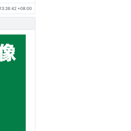
13:26:42 +08:00