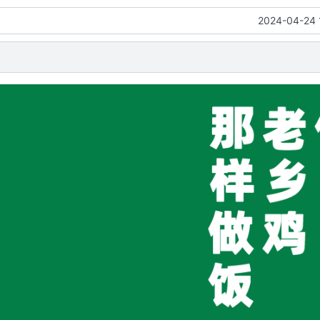
2024-04-24 