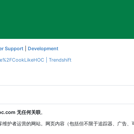
er Support
|
Development
oc.com
无任何关联
。
库维护者运营的网站。网页内容（包括但不限于追踪器、广告、