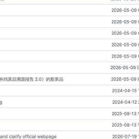
2026-05-09 
2026-05-09 
2026-05-09 
2026-05-09 
2026-05-09 
2026-05-09 
乡鸡菜品溯源报告 2.0》的新菜品
2026-05-09 
2024-04-15 
ng
2024-04-12 
2025-08-13 
2025-08-13 
and clarify official webpage
2026-07-19 