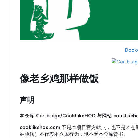
Dock
像老乡鸡那样做饭
声明
本仓库
Gar-b-age/CookLikeHOC
与网站
cooklikeh
cooklikehoc.com
不是本项目官方站点，也不是本仓
站跳转）不代表本仓库行为，也不受本仓库背书。