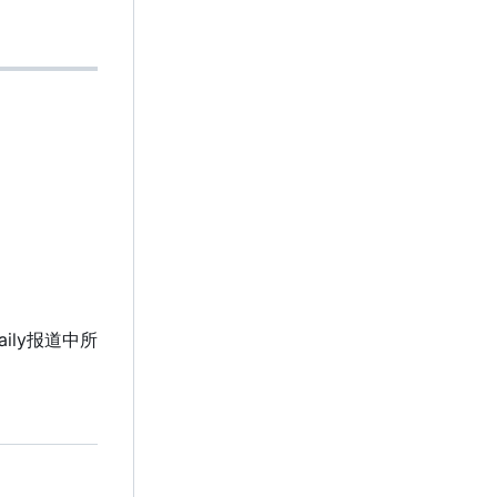
aily报道中所